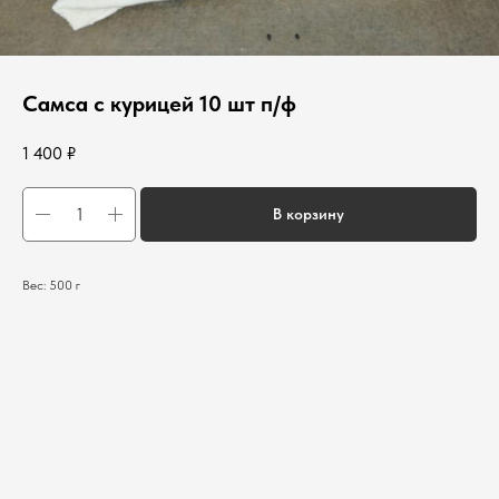
Самса с курицей 10 шт п/ф
1 400
₽
В корзину
Вес: 500 г